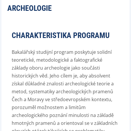
ARCHEOLOGIE
CHARAKTERISTIKA PROGRAMU
Bakalářský studijní program poskytuje solidní
teoretické, metodologické a faktografické
základy oboru archeologie jako součásti
historických věd. Jeho cílem je, aby absolvent
získal důkladné znalosti archeologické teorie a
metod, systematiky archeologických pramenů
Čech a Moravy ve středoevropském kontextu,
porozuměl možnostem a limitům
archeologického poznání minulosti na základě
hmotných pramenů a orientoval se v základních