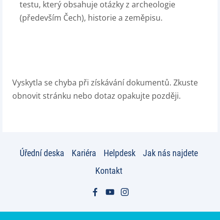
testu, který obsahuje otázky z archeologie
(především Čech), historie a zeměpisu.
Vyskytla se chyba při získávání dokumentů. Zkuste
obnovit stránku nebo dotaz opakujte později.
Úřední deska
Kariéra
Helpdesk
Jak nás najdete
Kontakt