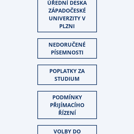
ÚŘEDNÍ DESKA
ZÁPADOČESKÉ
UNIVERZITY V
PLZNI
NEDORUČENÉ
PÍSEMNOSTI
POPLATKY ZA
STUDIUM
PODMÍNKY
PŘIJÍMACÍHO
ŘÍZENÍ
VOLBY DO