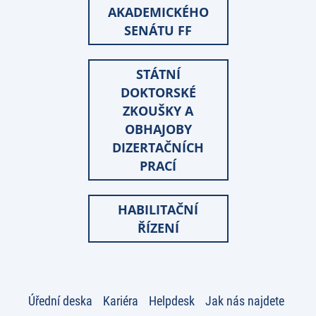
AKADEMICKÉHO
SENÁTU FF
STÁTNÍ
DOKTORSKÉ
ZKOUŠKY A
OBHAJOBY
DIZERTAČNÍCH
PRACÍ
HABILITAČNÍ
ŘÍZENÍ
Úřední deska
Kariéra
Helpdesk
Jak nás najdete