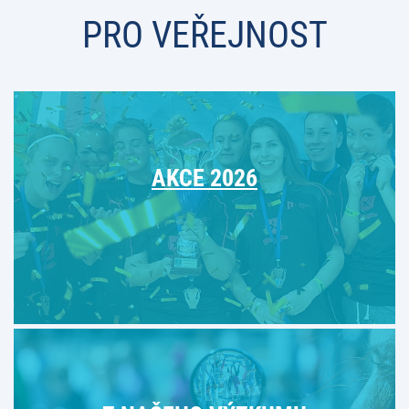
PRO VEŘEJNOST
AKCE 2026