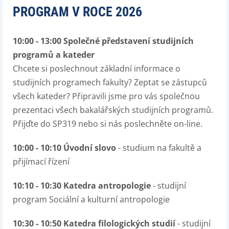
PROGRAM V ROCE 2026
10:00 - 13:00 Společné představení studijních
programů a kateder
Chcete si poslechnout základní informace o
studijních programech fakulty? Zeptat se zástupců
všech kateder? Připravili jsme pro vás společnou
prezentaci všech bakalářských studijních programů.
Přijďte do SP319 nebo si nás poslechněte on-line.
10:00 - 10:10 Úvodní slovo
- studium na fakultě a
přijímací řízení
10:10 - 10:30 Katedra antropologie
- studijní
program Sociální a kulturní antropologie
10:30 - 10:50 Katedra filologických studií
- studijní