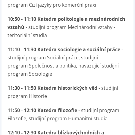
program Cizí jazyky pro komerční praxi
10:50 - 11:10 Katedra politologie a mezinárodních
vztahů
- studijní program Mezinárodní vztahy -
teritoriální studia
11:10 - 11:30 Katedra sociologie a sociální práce
-
studijní program Sociální práce, studijní
program Společnost a politika, navazující studijní
program Sociologie
11:30 - 11:50 Katedra historických věd
- studijní
program Historie
11:50 - 12:10 Katedra filozofie
- studijní program
Filozofie, studijní program Humanitní studia
12:10 - 12:30 Katedra blízkovýchodních a