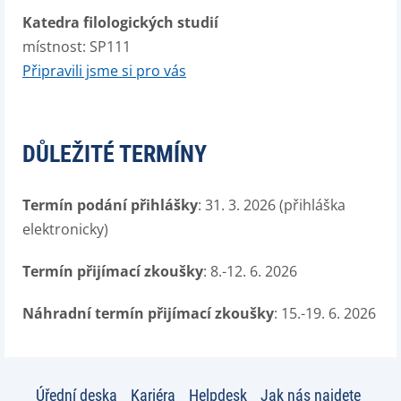
Katedra filologických studií
místnost: SP111
Připravili jsme si pro vás
DŮLEŽITÉ TERMÍNY
Termín podání přihlášky
: 31. 3. 2026 (přihláška
elektronicky)
Termín přijímací zkoušky
: 8.-12. 6. 2026
Náhradní termín přijímací zkoušky
: 15.-19. 6. 2026
Úřední deska
Kariéra
Helpdesk
Jak nás najdete