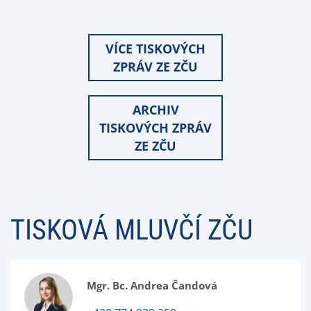
VÍCE TISKOVÝCH
ZPRÁV ZE ZČU
ARCHIV
TISKOVÝCH ZPRÁV
ZE ZČU
TISKOVÁ MLUVČÍ ZČU
Mgr. Bc. Andrea Čandová