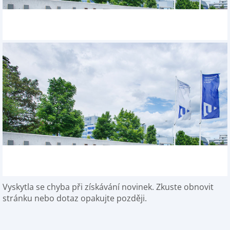
Vyskytla se chyba při získávání novinek. Zkuste obnovit
stránku nebo dotaz opakujte později.