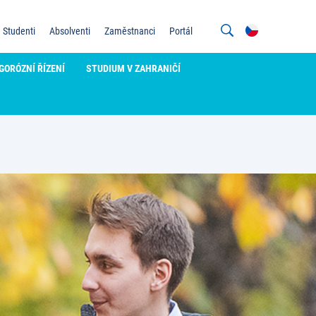
Studenti
Absolventi
Zaměstnanci
Portál
GORÓZNÍ ŘÍZENÍ
STUDIUM V ZAHRANIČÍ