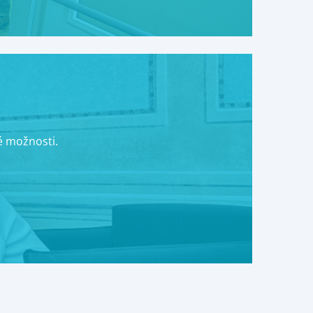
é možnosti.