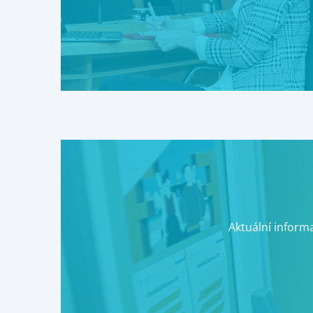
Aktuální inform