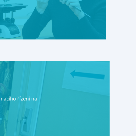
macího řízení na
.