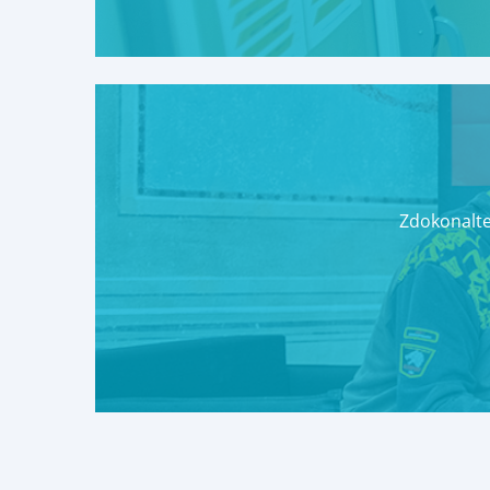
Zdokonalte