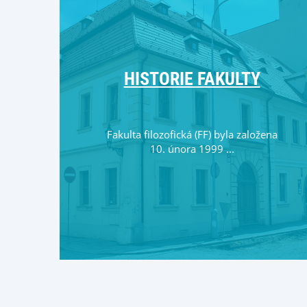
HISTORIE FAKULTY
Fakulta filozofická (FF) byla založena
10. února 1999 ...