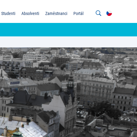
Studenti
Absolventi
Zaměstnanci
Portál