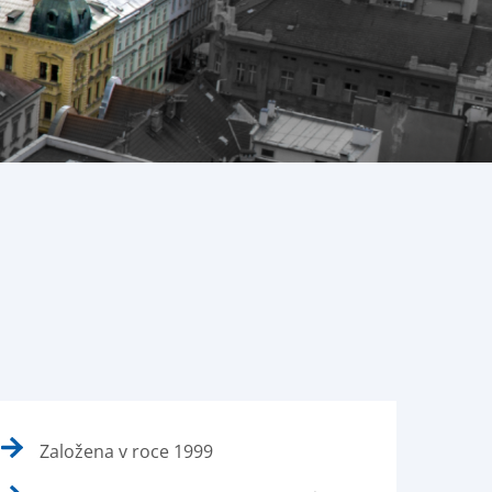
Založena v roce 1999