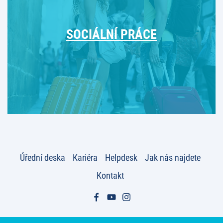
SOCIÁLNÍ PRÁCE
Úřední deska
Kariéra
Helpdesk
Jak nás najdete
Kontakt