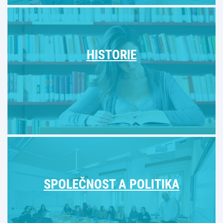
HISTORIE
SPOLEČNOST A POLITIKA