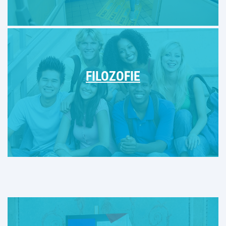
FILOZOFIE