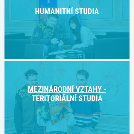
HUMANITNÍ STUDIA
MEZINÁRODNÍ VZTAHY -
TERITORIÁLNÍ STUDIA