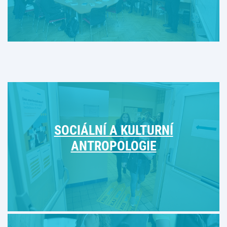
SOCIÁLNÍ A KULTURNÍ
ANTROPOLOGIE