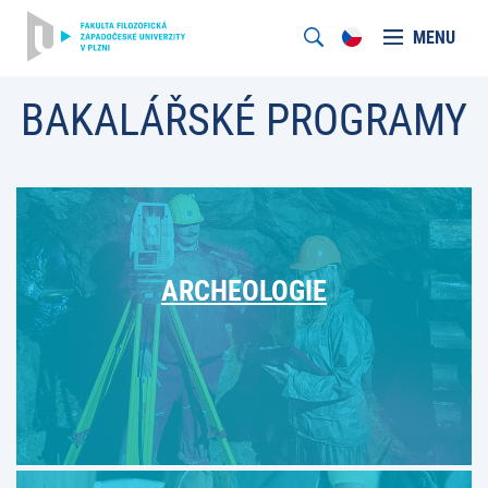
MENU
BAKALÁŘSKÉ PROGRAMY
ARCHEOLOGIE