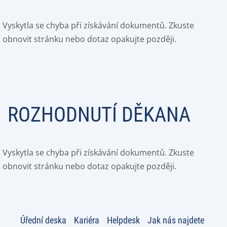
Vyskytla se chyba při získávání dokumentů. Zkuste
obnovit stránku nebo dotaz opakujte později.
ROZHODNUTÍ DĚKANA
Vyskytla se chyba při získávání dokumentů. Zkuste
obnovit stránku nebo dotaz opakujte později.
Úřední deska
Kariéra
Helpdesk
Jak nás najdete