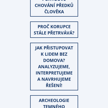
CHOVÁNÍ PŘEDKŮ
ČLOVĚKA
PROČ KORUPCE
STÁLE PŘETRVÁVÁ?
JAK PŘISTUPOVAT
K LIDEM BEZ
DOMOVA?
ANALYZUJEME,
INTERPRETUJEME
A NAVRHUJEME
ŘEŠENÍ!
ARCHEOLOGIE
TEMNÉHO