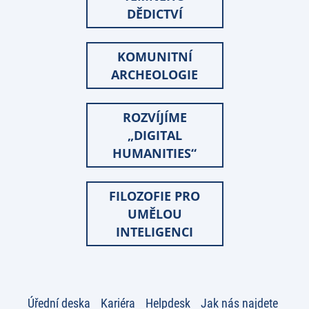
DĚDICTVÍ
KOMUNITNÍ
ARCHEOLOGIE
ROZVÍJÍME
„DIGITAL
HUMANITIES“
FILOZOFIE PRO
UMĚLOU
INTELIGENCI
Úřední deska
Kariéra
Helpdesk
Jak nás najdete