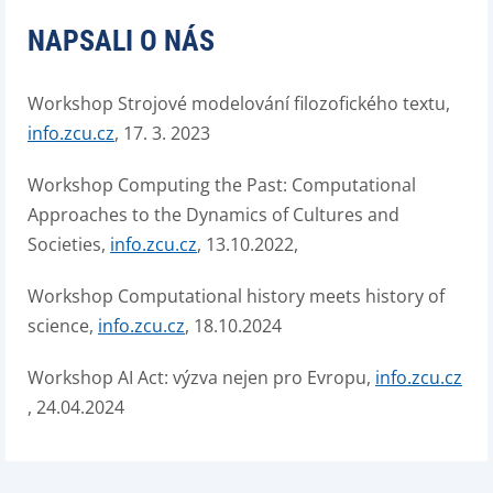
NAPSALI O NÁS
Workshop Strojové modelování filozofického textu,
info.zcu.cz
, 17. 3. 2023
Workshop Computing the Past: Computational
Approaches to the Dynamics of Cultures and
Societies,
info.zcu.cz
, 13.10.2022,
Workshop Computational history meets history of
science,
info.zcu.cz
, 18.10.2024
Workshop AI Act: výzva nejen pro Evropu,
info.zcu.cz
, 24.04.2024