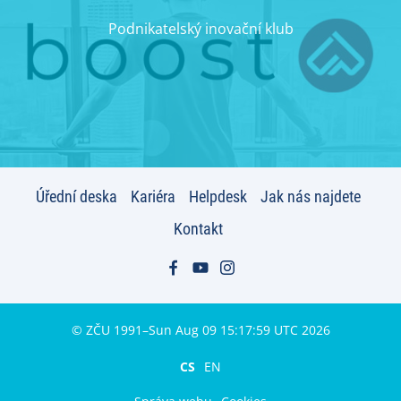
Podnikatelský inovační klub
Úřední deska
Kariéra
Helpdesk
Jak nás najdete
Kontakt
© ZČU 1991–Sun Aug 09 15:17:59 UTC 2026
CS
EN