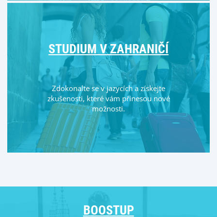
STUDIUM V ZAHRANIČÍ
Zdokonalte se v jazycích a získejte
zkušenosti, které vám přinesou nové
možnosti.
BOOSTUP