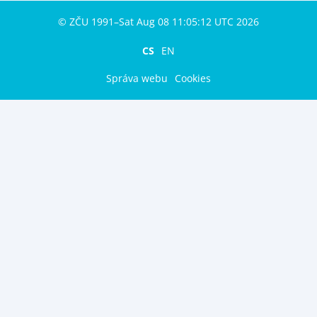
© ZČU 1991–Sat Aug 08 11:05:12 UTC 2026
CS
EN
Správa webu
Cookies