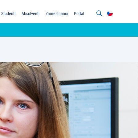
Studenti
Absolventi
Zaměstnanci
Portál