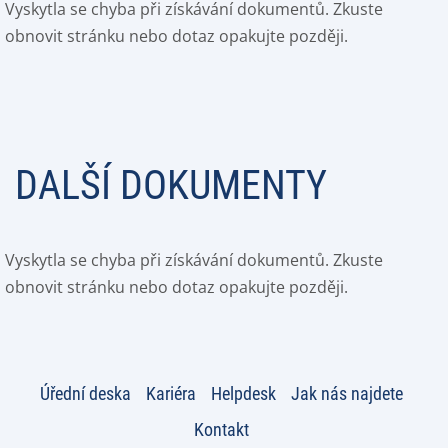
Vyskytla se chyba při získávání dokumentů. Zkuste
obnovit stránku nebo dotaz opakujte později.
DALŠÍ DOKUMENTY
Vyskytla se chyba při získávání dokumentů. Zkuste
obnovit stránku nebo dotaz opakujte později.
Úřední deska
Kariéra
Helpdesk
Jak nás najdete
Kontakt