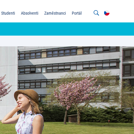
Studenti
Absolventi
Zaměstnanci
Portál