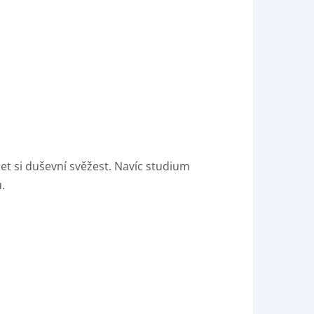
et si duševní svěžest. Navíc studium
.