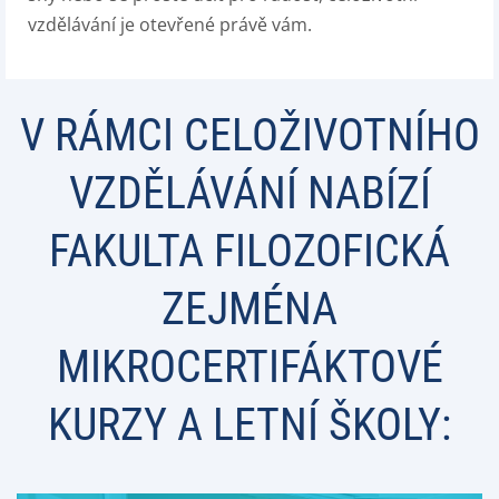
vzdělávání je otevřené právě vám.
V RÁMCI CELOŽIVOTNÍHO
VZDĚLÁVÁNÍ NABÍZÍ
FAKULTA FILOZOFICKÁ
ZEJMÉNA
MIKROCERTIFÁKTOVÉ
KURZY A LETNÍ ŠKOLY: