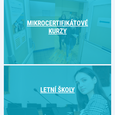
MIKROCERTIFIKÁTOVÉ
KURZY
LETNÍ ŠKOLY