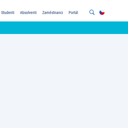
Studenti
Absolventi
Zaměstnanci
Portál