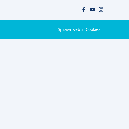
Správa webu
Cookies