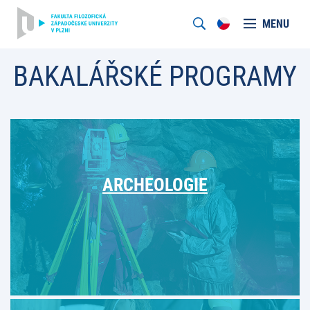
MENU
BAKALÁŘSKÉ PROGRAMY
ARCHEOLOGIE