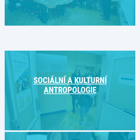
SOCIÁLNÍ A KULTURNÍ
ANTROPOLOGIE