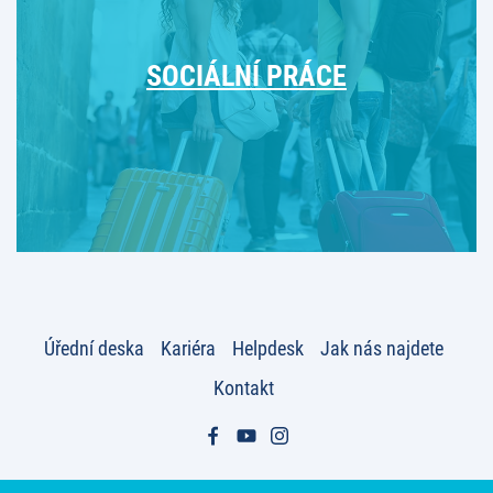
SOCIÁLNÍ PRÁCE
Úřední deska
Kariéra
Helpdesk
Jak nás najdete
Kontakt