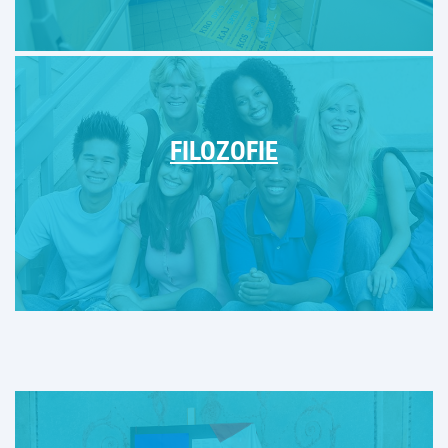
FILOZOFIE