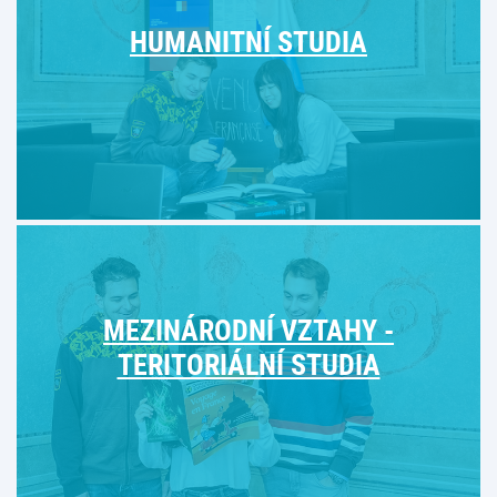
HUMANITNÍ STUDIA
MEZINÁRODNÍ VZTAHY -
TERITORIÁLNÍ STUDIA