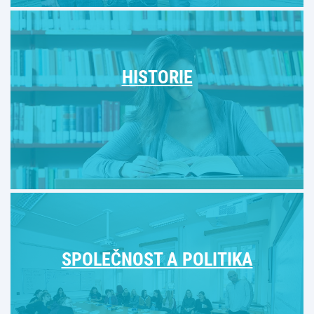
HISTORIE
SPOLEČNOST A POLITIKA