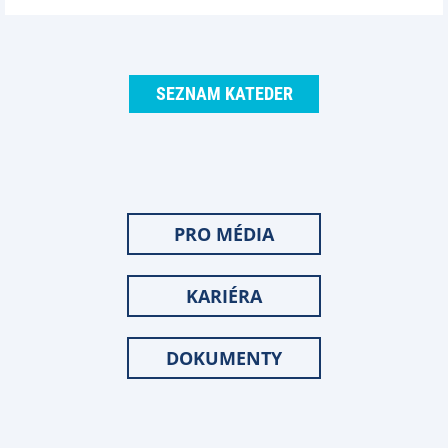
SEZNAM KATEDER
PRO MÉDIA
KARIÉRA
DOKUMENTY