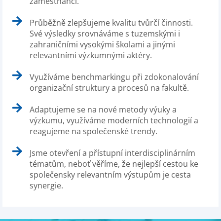
zaměstnanci.
Průběžně zlepšujeme kvalitu tvůrčí činnosti.
Své výsledky srovnáváme s tuzemskými i
zahraničními vysokými školami a jinými
relevantními výzkumnými aktéry.
Využíváme benchmarkingu při zdokonalování
organizační struktury a procesů na fakultě.
Adaptujeme se na nové metody výuky a
výzkumu, využíváme moderních technologií a
reagujeme na společenské trendy.
Jsme otevření a přístupní interdisciplinárním
tématům, neboť věříme, že nejlepší cestou ke
společensky relevantním výstupům je cesta
synergie.