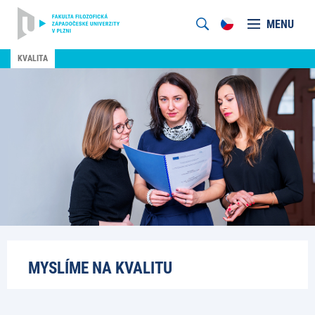
MENU
KVALITA
MYSLÍME NA KVALITU