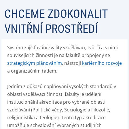
CHCEME ZDOKONALIT
VNITŘNÍ PROSTŘEDÍ
Systém zajišťování kvality vzdělávací, tvůrčí a s nimi
souvisejících činností je na fakultě propojený se
strategickým plánováním
, nástroji
kariérního rozvoje
a organizačním řádem.
Jedním z důkazů naplňování vysokých standardů v
oblasti vzdělávací činnosti fakulty je udělení
institucionální akreditace pro vybrané oblasti
vzdělávání (Politické vědy, Sociologie a Filozofie,
religionistika a teologie). Tento typ akreditace
umožňuje schvalování vybraných studijních