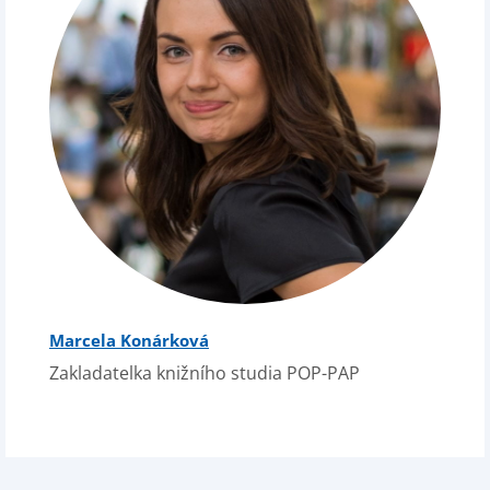
Marcela Konárková
Zakladatelka knižního studia POP-PAP