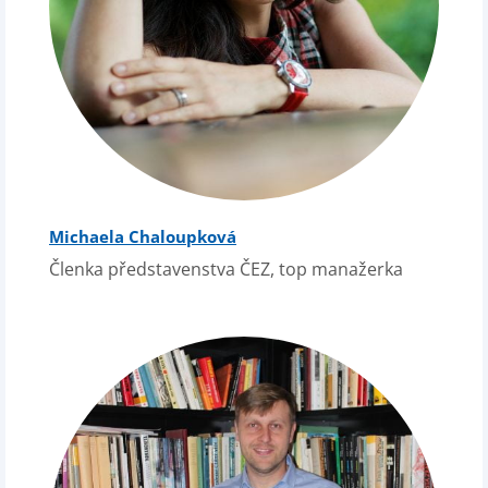
Michaela Chaloupková
Členka představenstva ČEZ, top manažerka