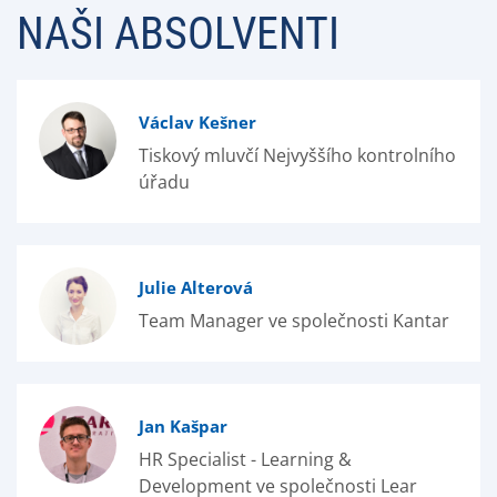
NAŠI ABSOLVENTI
Václav Kešner
Tiskový mluvčí Nejvyššího kontrolního
úřadu
Julie Alterová
Team Manager ve společnosti Kantar
Jan Kašpar
HR Specialist - Learning &
Development ve společnosti Lear