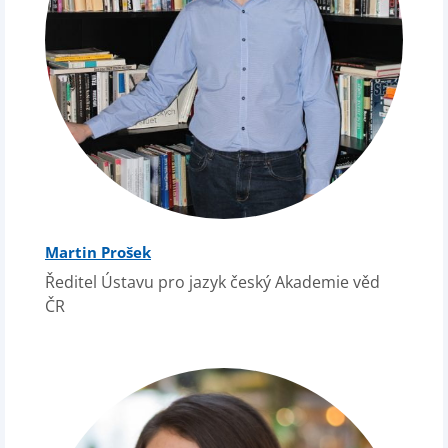
Martin Prošek
Ředitel Ústavu pro jazyk český Akademie věd
ČR