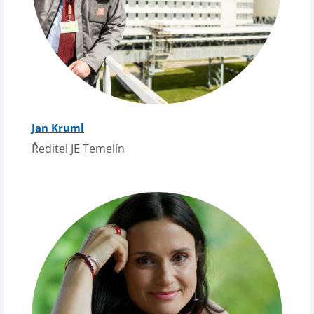
Jan Kruml
Ředitel JE Temelín