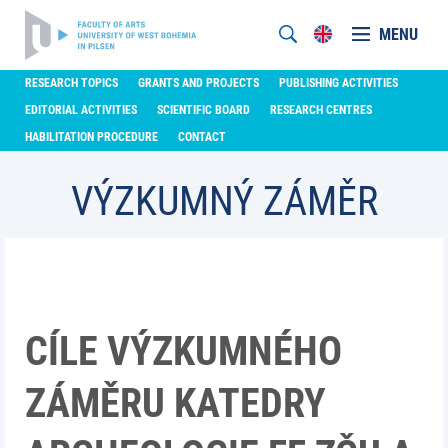
MENU
RESEARCH TOPICS
GRANTS AND PROJECTS
PUBLISHING ACTIVITIES
EDITORIAL ACTIVITIES
SCIENTIFIC BOARD
RESEARCH CENTRES
HABILITATION PROCEDURE
CONTACT
VÝZKUMNÝ ZÁMĚR
CÍLE VÝZKUMNÉHO
ZÁMĚRU KATEDRY