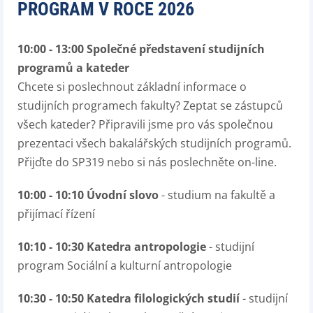
PROGRAM V ROCE 2026
10:00 - 13:00 Společné představení studijních
programů a kateder
Chcete si poslechnout základní informace o
studijních programech fakulty? Zeptat se zástupců
všech kateder? Připravili jsme pro vás společnou
prezentaci všech bakalářských studijních programů.
Přijďte do SP319 nebo si nás poslechněte on-line.
10:00 - 10:10 Úvodní slovo
- studium na fakultě a
přijímací řízení
10:10 - 10:30 Katedra antropologie
- studijní
program Sociální a kulturní antropologie
10:30 - 10:50 Katedra filologických studií
- studijní