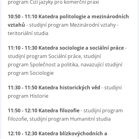
program Cizí jazyky pro komerční praxi
10:50 - 11:10 Katedra politologie a mezinárodních
vztahů
- studijní program Mezinárodní vztahy -
teritoriální studia
11:10 - 11:30 Katedra sociologie a sociální práce
-
studijní program Sociální práce, studijní
program Společnost a politika, navazující studijní
program Sociologie
11:30 - 11:50 Katedra historických věd
- studijní
program Historie
11:50 - 12:10 Katedra filozofie
- studijní program
Filozofie, studijní program Humanitní studia
12:10 - 12:30 Katedra blízkovýchodních a