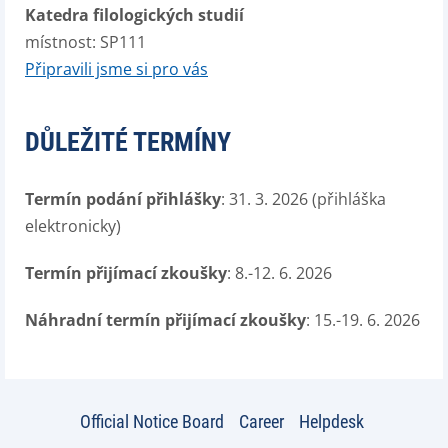
Katedra filologických studií
místnost: SP111
Připravili jsme si pro vás
DŮLEŽITÉ TERMÍNY
Termín podání přihlášky
: 31. 3. 2026 (přihláška
elektronicky)
Termín přijímací zkoušky
: 8.-12. 6. 2026
Náhradní termín přijímací zkoušky
: 15.-19. 6. 2026
Official Notice Board
Career
Helpdesk