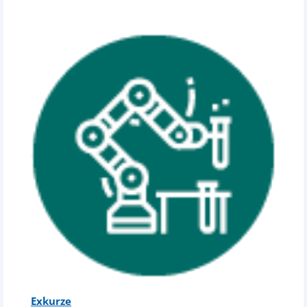
Exkurze