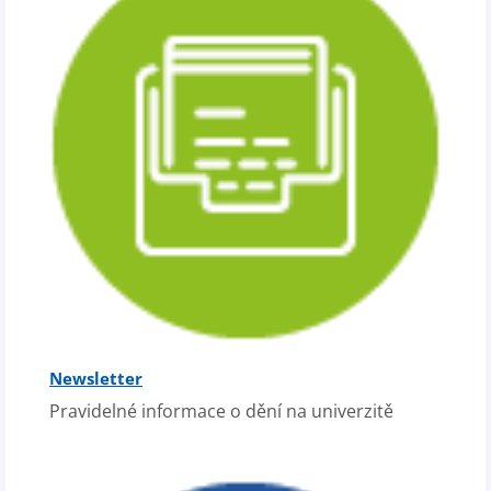
Newsletter
Pravidelné informace o dění na univerzitě