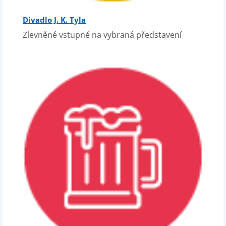
Divadlo J. K. Tyla
Zlevněné vstupné na vybraná představení