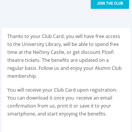
JOIN THE CLUB
Thanks to your Club Card, you will have free access
to the University Library, will be able to spend free
time at the Nečtiny Castle, or get discount Plzeň
theatre tickets. The benefits are updated on a
regular basis. Follow us and enjoy your Alumni Club
membership.
You will receive your Club Card upon registration.
You can download it once you receive an email
confirmation from us, print it or save it to your
smartphone, and start enjoying the benefits.