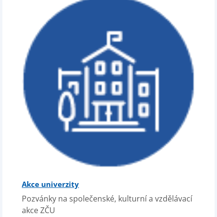
Akce univerzity
Pozvánky na společenské, kulturní a vzdělávací
akce ZČU