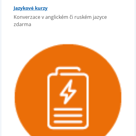
Jazykové kurzy
Konverzace v anglickém či ruském jazyce
zdarma