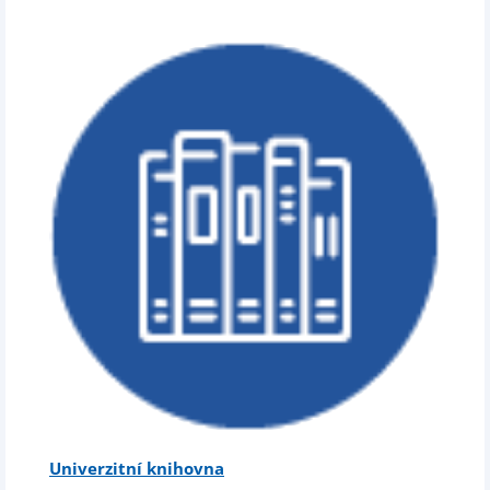
Univerzitní knihovna