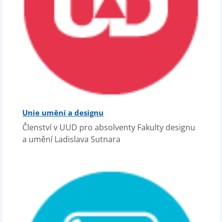
Unie umění a designu
Členství v UUD pro absolventy Fakulty designu
a umění Ladislava Sutnara