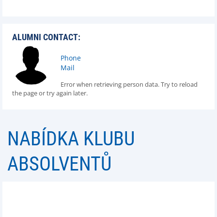
ALUMNI CONTACT:
Phone
Mail
Error when retrieving person data. Try to reload
the page or try again later.
NABÍDKA KLUBU
ABSOLVENTŮ